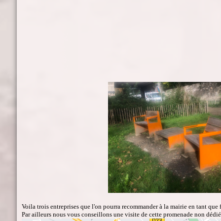
Voila trois entreprises que l'on pourra recommander à la mairie en tant que 
Par ailleurs nous vous conseillons une visite de cette promenade non dédié