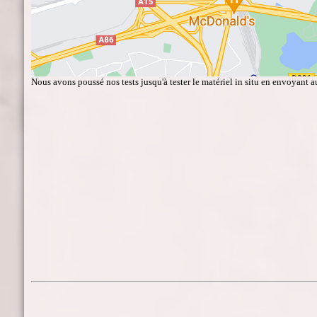
Nous avons poussé nos tests jusqu'à tester le matériel in situ en envoyant a