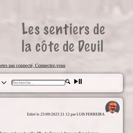
'etes pas connecté, Connectez-vous
S
Edité le 25/09/2023 21:12 par LUIS FERREIRA