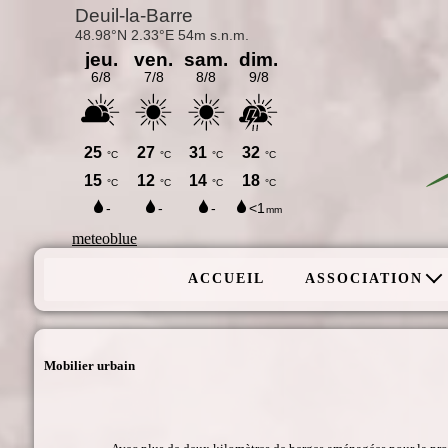
meteoblue
ACCUEIL
ASSOCIATION
Mobilier urbain