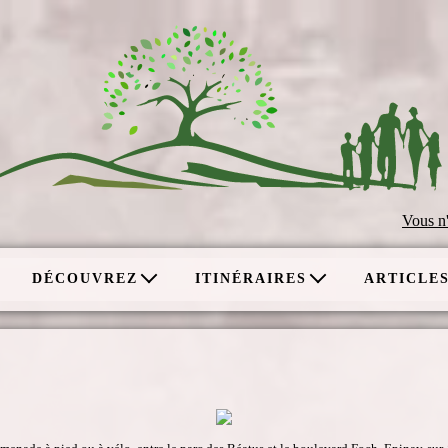
Vous n
DÉCOUVREZ
ITINÉRAIRES
ARTICLE