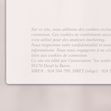
Sur ce site, nous utilisons des cookies excl
connexion. Ces cookies ne contiennent aucun
n'est utilisé pour des analyses marketing.
Nous respectons votre confidentialité et nou
informations. Nous nous engageons à ne céd
liées aux cookies de connexion.
Ce site est édité par l'association "les sent
95170 Deuil la Barre.
SIREN : 924 594 799, SIRET (siège) : 924 