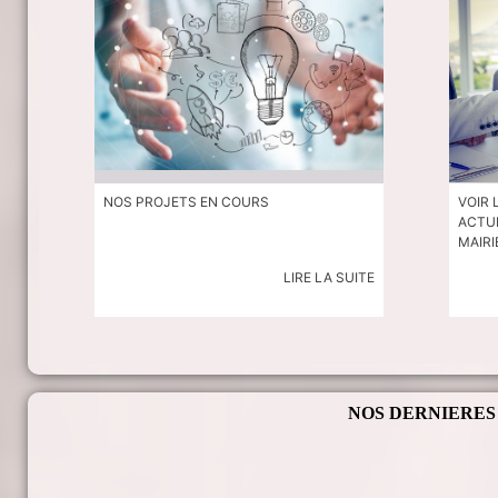
NOS DERNIERES