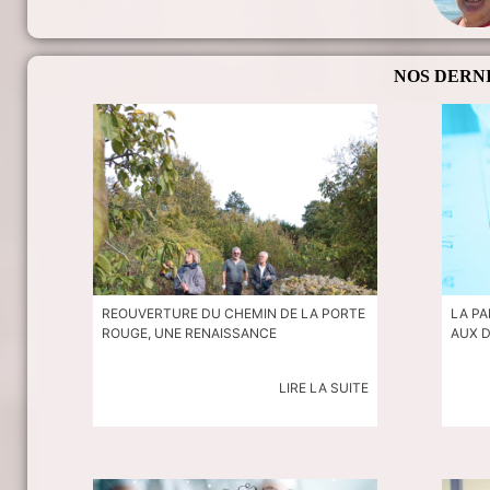
NOS DERN